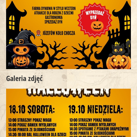
Galeria zdjęć